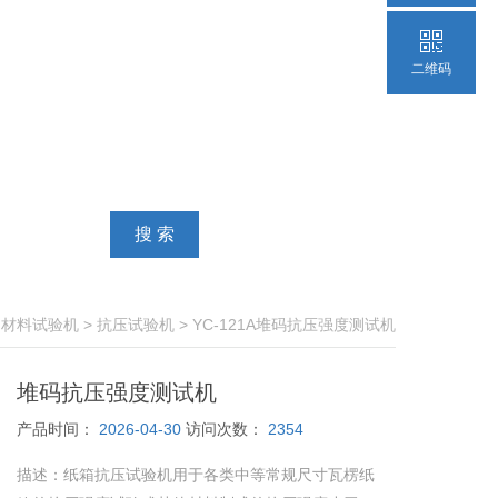
二维码
>
材料试验机
>
抗压试验机
> YC-121A堆码抗压强度测试机
堆码抗压强度测试机
产品时间：
2026-04-30
访问次数：
2354
描述：
纸箱抗压试验机用于各类中等常规尺寸瓦楞纸