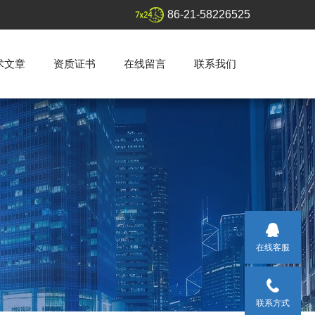
86-21-58226525
术文章
资质证书
在线留言
联系我们
在线客服
联系方式