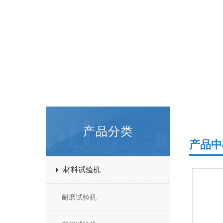
产品分类
产品中
材料试验机
耐磨试验机