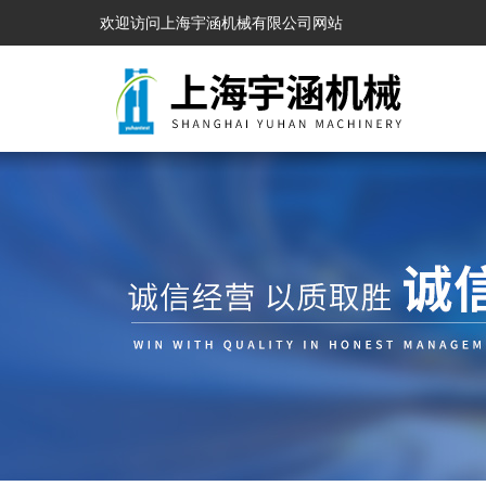
欢迎访问上海宇涵机械有限公司网站