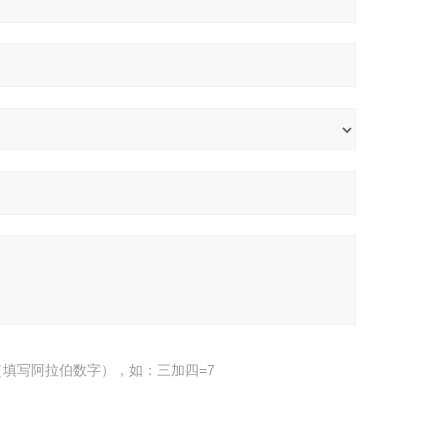
填写阿拉伯数字），如：三加四=7