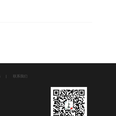
书
|
联系我们