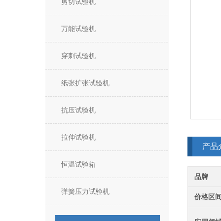
剪切试验机
万能试验机
穿刺试验机
纸张扩张试验机
抗压试验机
拉伸试验机
产品
恒温试验箱
品牌
弹簧压力试验机
价格区