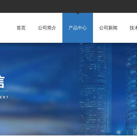
首页
公司简介
产品中心
公司新闻
技