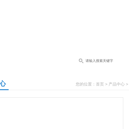
心
您的位置：
首页
>
产品中心