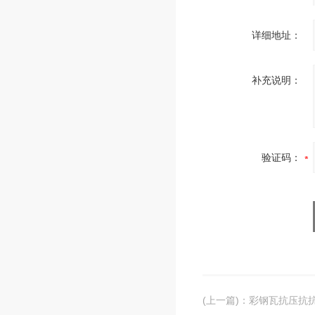
详细地址：
补充说明：
验证码：
(上一篇)
：
彩钢瓦抗压抗