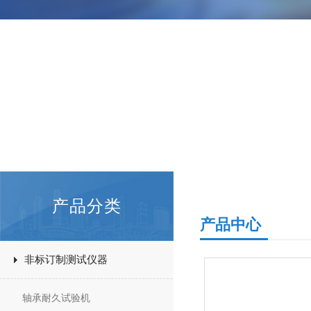
产品分类
产品中心
非标订制测试仪器
轴承耐久试验机