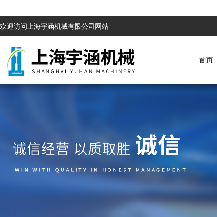
欢迎访问上海宇涵机械有限公司网站
首页