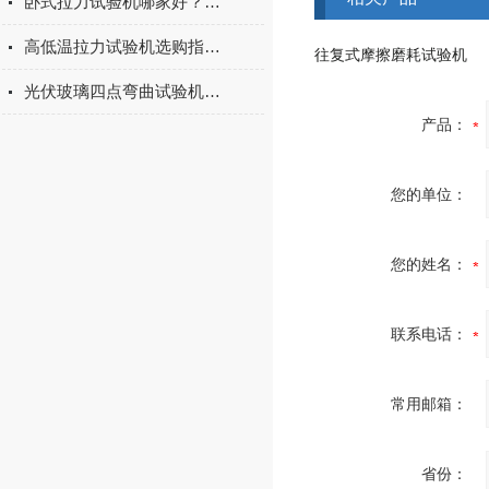
卧式拉力试验机哪家好？2026年国产实力厂家实测推荐
高低温拉力试验机选购指南：聚焦上海宇涵的技术实力与可靠方案
往复式摩擦磨耗试验机
光伏玻璃四点弯曲试验机的重要性
产品：
您的单位：
您的姓名：
联系电话：
常用邮箱：
省份：