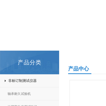
产品分类
产品中心
非标订制测试仪器
轴承耐久试验机