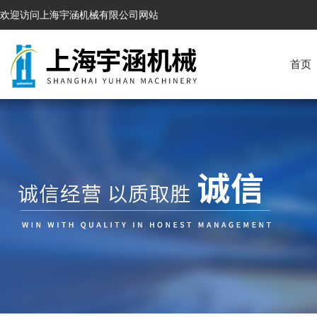
欢迎访问上海宇涵机械有限公司网站
首页