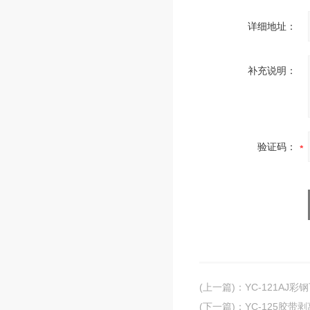
详细地址：
补充说明：
验证码：
(上一篇)
：
YC-121AJ
(下一篇)
：
YC-125胶带