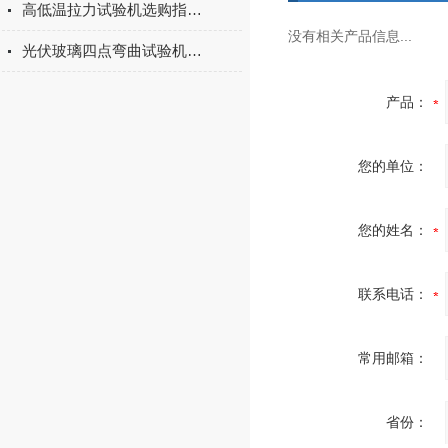
高低温拉力试验机选购指南：聚焦上海宇涵的技术实力与可靠方案
没有相关产品信息...
光伏玻璃四点弯曲试验机的重要性
产品：
您的单位：
您的姓名：
联系电话：
常用邮箱：
省份：