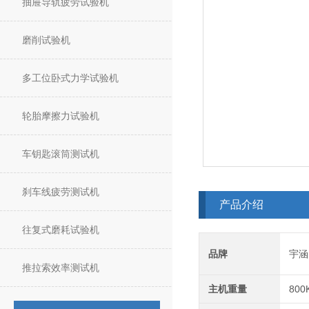
抽屉导轨疲劳试验机
磨削试验机
多工位卧式力学试验机
轮胎摩擦力试验机
车钥匙滚筒测试机
刹车线疲劳测试机
产品介绍
往复式磨耗试验机
品牌
宇涵
推拉索效率测试机
主机重量
800