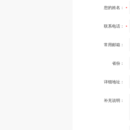
您的姓名：
联系电话：
常用邮箱：
省份：
详细地址：
补充说明：