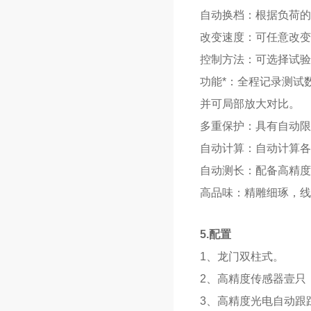
自动换档：根据负荷的
改变速度：可任意改变
控制方法：可选择试验
功能*：全程记录测试
并可局部放大对比。
多重保护：具有自动限
自动计算：自动计算各
自动测长：配备高精度
高品味：精雕细琢，线
5.
配置
1、龙门双柱式。
2、高精度传感器壹只
3、高精度光电自动跟