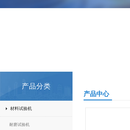
产品分类
产品中心
材料试验机
耐磨试验机