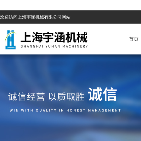
欢迎访问上海宇涵机械有限公司网站
首页