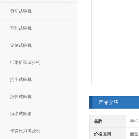
剪切试验机
万能试验机
穿刺试验机
纸张扩张试验机
抗压试验机
拉伸试验机
产品介绍
恒温试验箱
品牌
宇涵
弹簧压力试验机
价格区间
面议