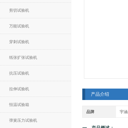
剪切试验机
万能试验机
穿刺试验机
纸张扩张试验机
抗压试验机
拉伸试验机
产品介绍
恒温试验箱
品牌
宇涵
弹簧压力试验机
一，产品概述：