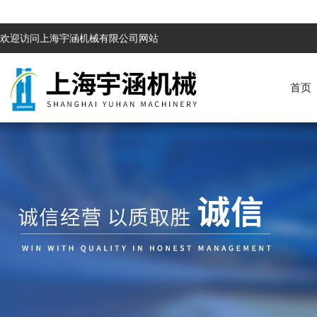
欢迎访问上海宇涵机械有限公司网站
首页