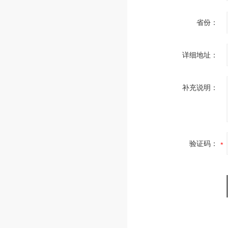
省份：
详细地址：
补充说明：
验证码：