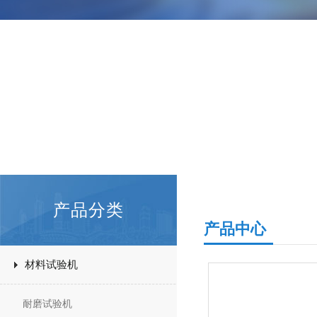
产品分类
产品中心
材料试验机
耐磨试验机