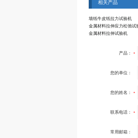
相关产品
墙纸牛皮纸拉力试验机
金属材料拉伸应力松弛试
金属材料拉伸试验机
产品：
您的单位：
您的姓名：
联系电话：
常用邮箱：