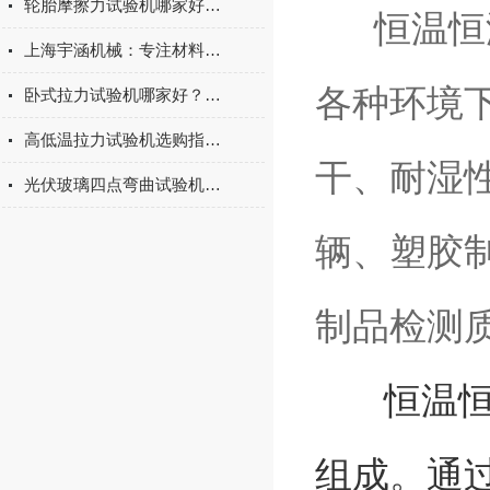
轮胎摩擦力试验机哪家好？上海宇涵试验机综合评测
恒温恒湿
上海宇涵机械：专注材料力学检测，电池片拉力试验机助力光伏品质管控
各种环境
卧式拉力试验机哪家好？2026年国产实力厂家实测推荐
高低温拉力试验机选购指南：聚焦上海宇涵的技术实力与可靠方案
干、耐湿
光伏玻璃四点弯曲试验机的重要性
辆、塑胶
制品检测
恒温恒湿
组成。通