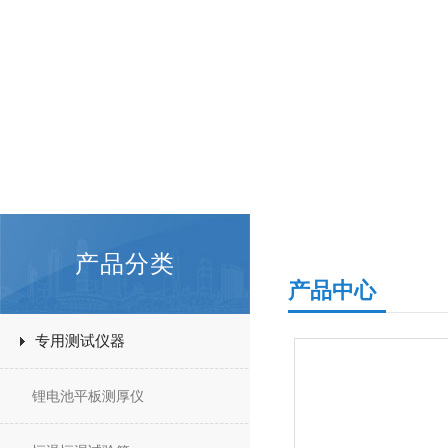
产品分类
产品中心
专用测试仪器
锂电池平板测厚仪