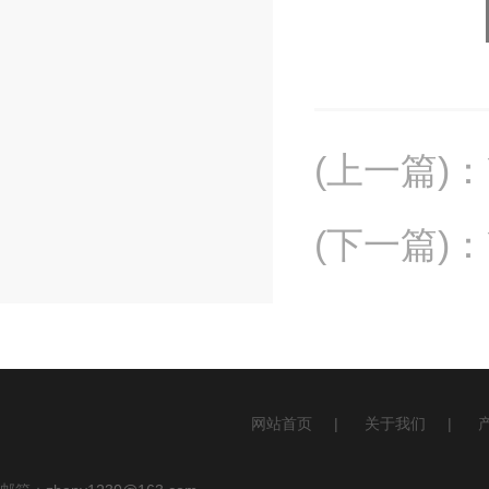
(上一篇)
：
(下一篇)
：
网站首页
|
关于我们
|