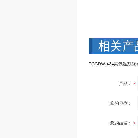
相关产
TCGDW-434高低温万能
产品：
您的单位：
您的姓名：