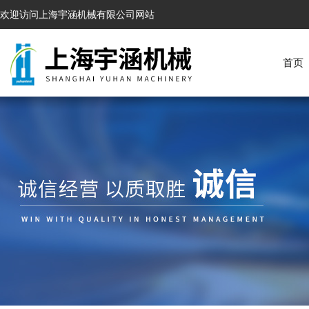
欢迎访问上海宇涵机械有限公司网站
首页