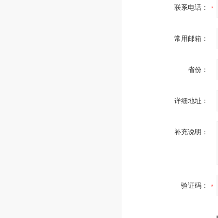
联系电话：
常用邮箱：
省份：
详细地址：
补充说明：
验证码：