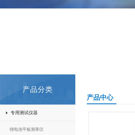
产品分类
产品中心
专用测试仪器
锂电池平板测厚仪