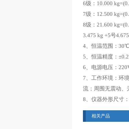
6级：10.000 kg=(0
7级：12.500 kg=(0
8级：21.600 kg=(0.
3.475 kg +5号4.67
4、恒温范围：30℃-
5、恒温精度：±0.
6、电源电压：220V
7、工作环境：环境
流；周围无震动、
8、仪器外形尺寸：2
相关产品