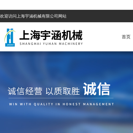
欢迎访问上海宇涵机械有限公司网站
首页