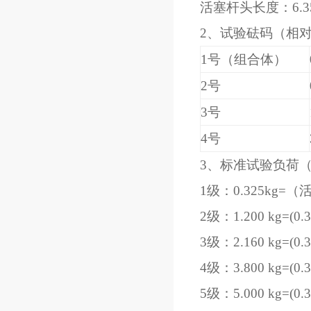
活塞杆头长度：6.35
2、试验砝码（相对误
1号（组合体）
2号
3号
4号
3、标准试验负荷
1级：0.325kg
2级：1.200 kg=(0.
3级：2.160 kg=(0.
4级：3.800 kg=(0.
5级：5.000 kg=(0.