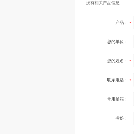
没有相关产品信息...
产品：
您的单位：
您的姓名：
联系电话：
常用邮箱：
省份：